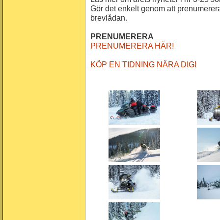
Gör det enkelt genom att prenumerera 
brevlådan.
PRENUMERERA
PRENUMERERA HÄR!
KÖP EN TIDNING NÄRA DIG!