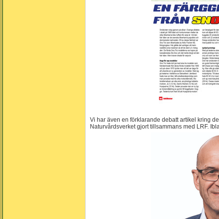
Vi har även en förklarande debatt artikel kring 
Naturvårdsverket gjort tillsammans med LRF. Ib