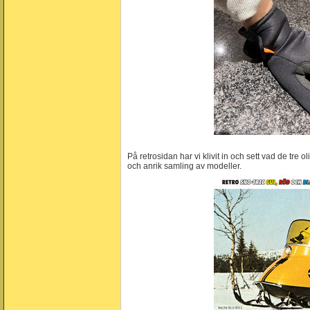
På retrosidan har vi klivit in och sett vad de tre 
och anrik samling av modeller.